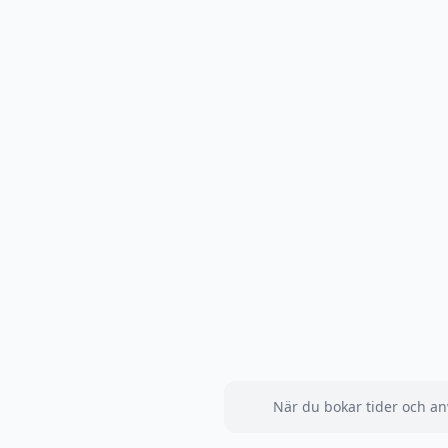
När du bokar tider och an