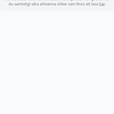
du samtidigt våra allmänna villkor som finns att läsa
här
.